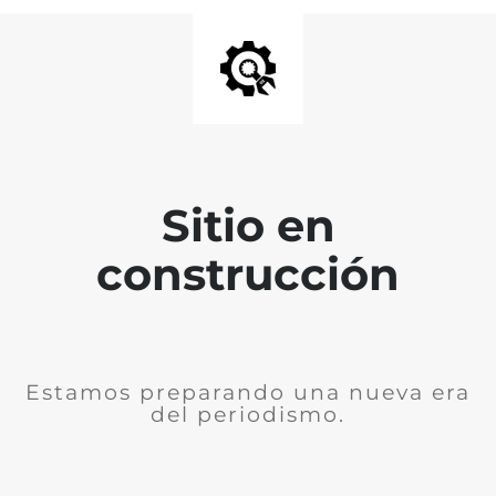
Sitio en
construcción
Estamos preparando una nueva era
del periodismo.