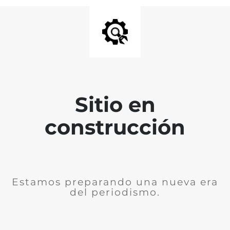
Sitio en
construcción
Estamos preparando una nueva era
del periodismo.