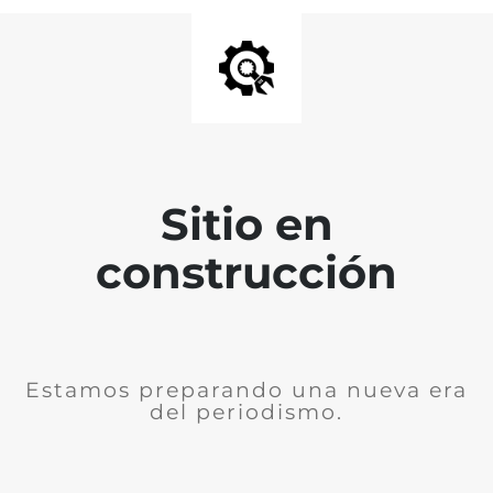
Sitio en
construcción
Estamos preparando una nueva era
del periodismo.