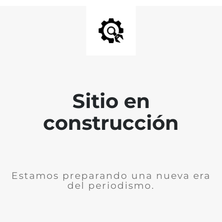
Sitio en
construcción
Estamos preparando una nueva era
del periodismo.