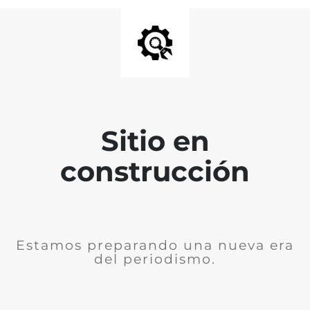
Sitio en
construcción
Estamos preparando una nueva era
del periodismo.