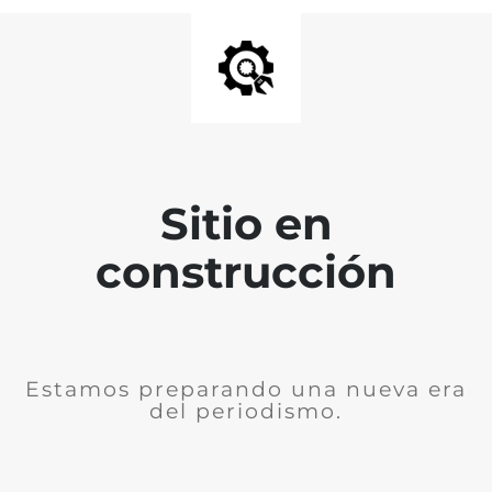
Sitio en
construcción
Estamos preparando una nueva era
del periodismo.