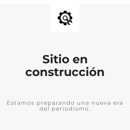
Sitio en
construcción
Estamos preparando una nueva era
del periodismo.