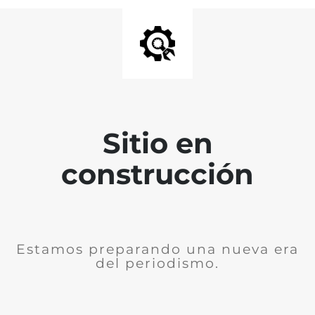
Sitio en
construcción
Estamos preparando una nueva era
del periodismo.