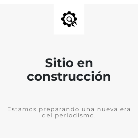
Sitio en
construcción
Estamos preparando una nueva era
del periodismo.