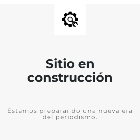
Sitio en
construcción
Estamos preparando una nueva era
del periodismo.