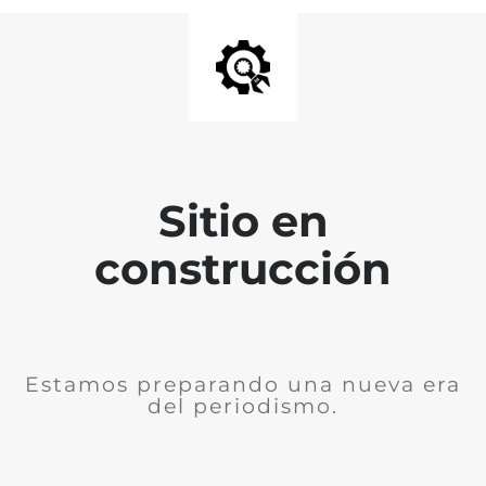
Sitio en
construcción
Estamos preparando una nueva era
del periodismo.