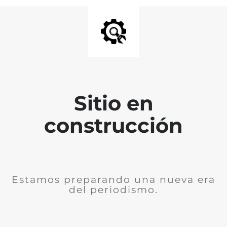
Sitio en
construcción
Estamos preparando una nueva era
del periodismo.