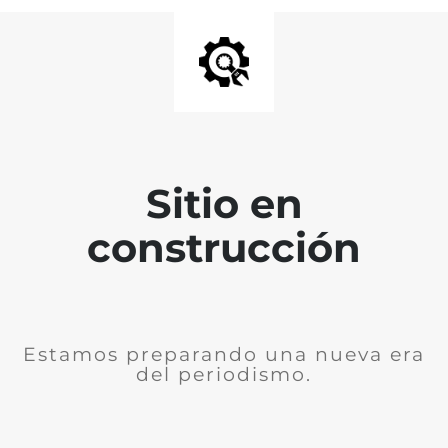
Sitio en
construcción
Estamos preparando una nueva era
del periodismo.