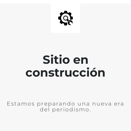
Sitio en
construcción
Estamos preparando una nueva era
del periodismo.