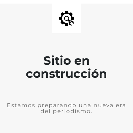
Sitio en
construcción
Estamos preparando una nueva era
del periodismo.