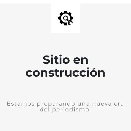
Sitio en
construcción
Estamos preparando una nueva era
del periodismo.