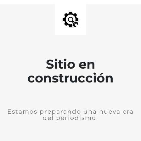
Sitio en
construcción
Estamos preparando una nueva era
del periodismo.