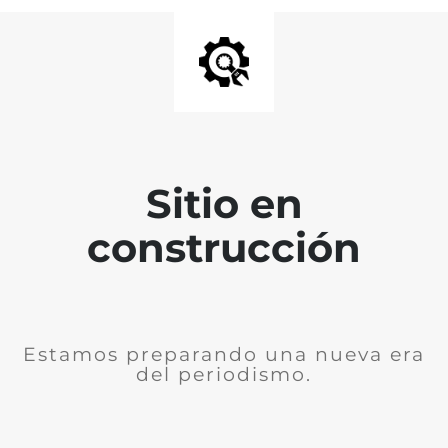
Sitio en
construcción
Estamos preparando una nueva era
del periodismo.