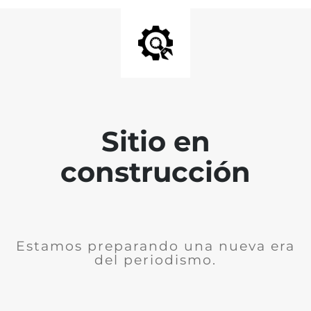
Sitio en
construcción
Estamos preparando una nueva era
del periodismo.