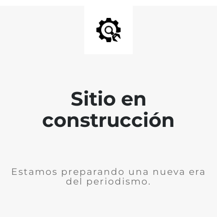
Sitio en
construcción
Estamos preparando una nueva era
del periodismo.