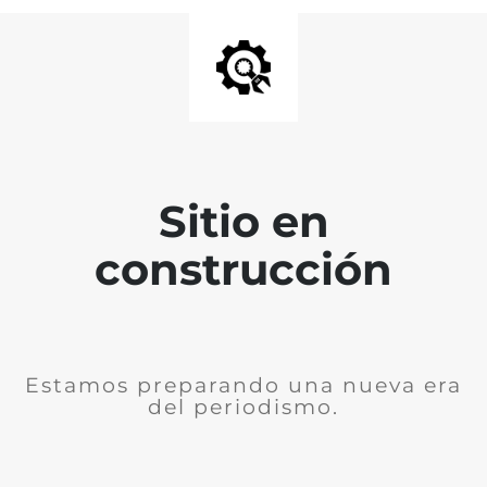
Sitio en
construcción
Estamos preparando una nueva era
del periodismo.