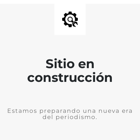
Sitio en
construcción
Estamos preparando una nueva era
del periodismo.