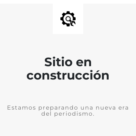
Sitio en
construcción
Estamos preparando una nueva era
del periodismo.