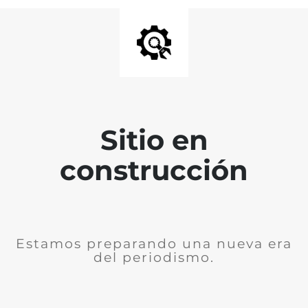
Sitio en
construcción
Estamos preparando una nueva era
del periodismo.