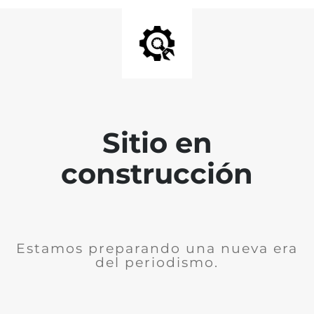
Sitio en
construcción
Estamos preparando una nueva era
del periodismo.