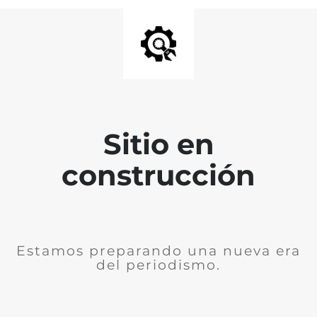
Sitio en
construcción
Estamos preparando una nueva era
del periodismo.