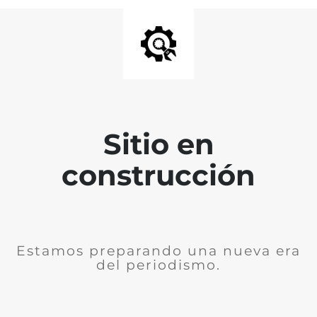
Sitio en
construcción
Estamos preparando una nueva era
del periodismo.