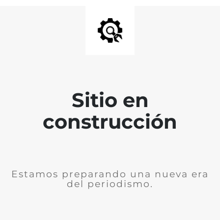
Sitio en
construcción
Estamos preparando una nueva era
del periodismo.