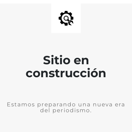
Sitio en
construcción
Estamos preparando una nueva era
del periodismo.