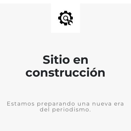
Sitio en
construcción
Estamos preparando una nueva era
del periodismo.