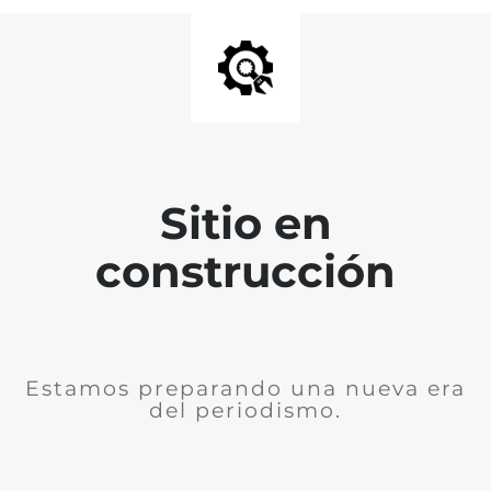
Sitio en
construcción
Estamos preparando una nueva era
del periodismo.