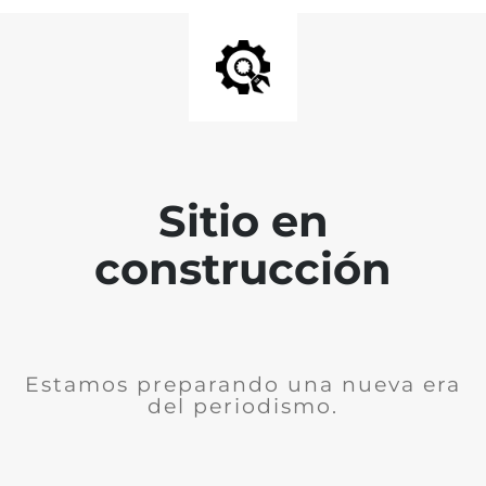
Sitio en
construcción
Estamos preparando una nueva era
del periodismo.