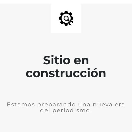
Sitio en
construcción
Estamos preparando una nueva era
del periodismo.