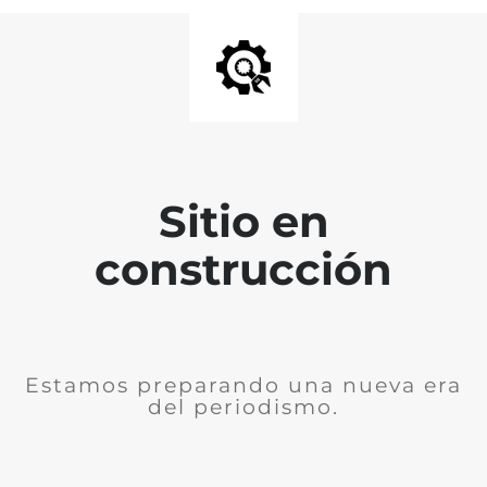
Sitio en
construcción
Estamos preparando una nueva era
del periodismo.