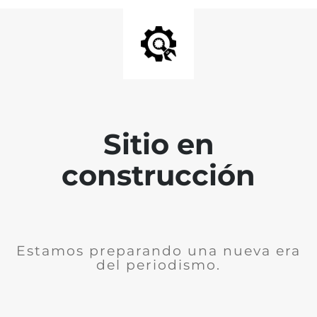
Sitio en
construcción
Estamos preparando una nueva era
del periodismo.