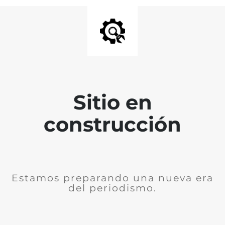
Sitio en
construcción
Estamos preparando una nueva era
del periodismo.