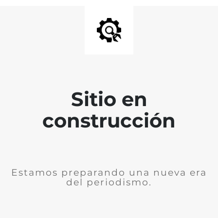
Sitio en
construcción
Estamos preparando una nueva era
del periodismo.