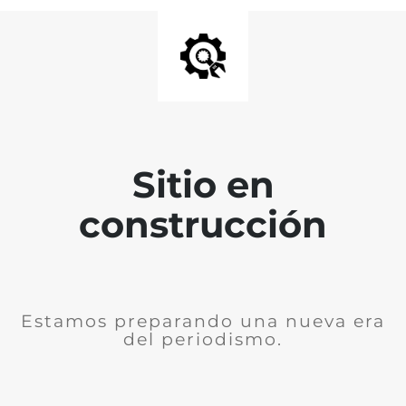
Sitio en
construcción
Estamos preparando una nueva era
del periodismo.