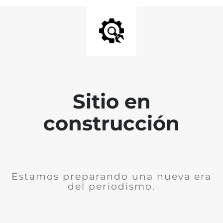
Sitio en
construcción
Estamos preparando una nueva era
del periodismo.