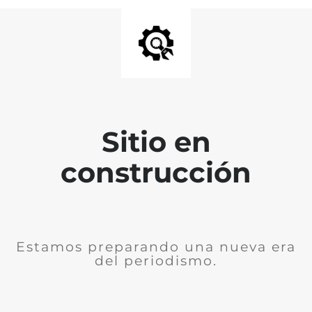
Sitio en
construcción
Estamos preparando una nueva era
del periodismo.