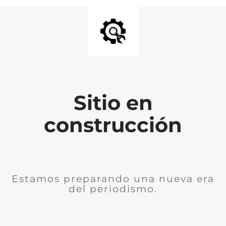
Sitio en
construcción
Estamos preparando una nueva era
del periodismo.