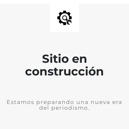
Sitio en
construcción
Estamos preparando una nueva era
del periodismo.