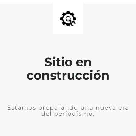
Sitio en
construcción
Estamos preparando una nueva era
del periodismo.