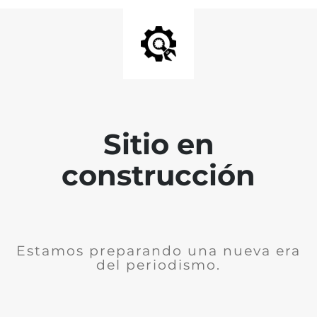
Sitio en
construcción
Estamos preparando una nueva era
del periodismo.