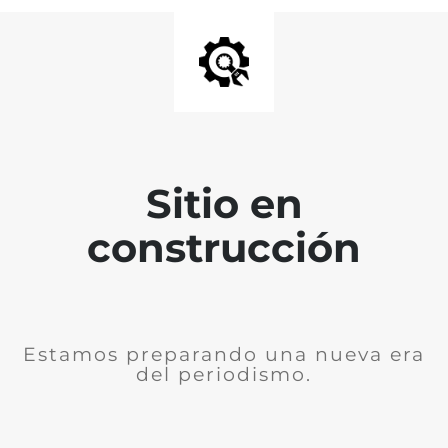
Sitio en
construcción
Estamos preparando una nueva era
del periodismo.