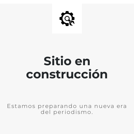
Sitio en
construcción
Estamos preparando una nueva era
del periodismo.