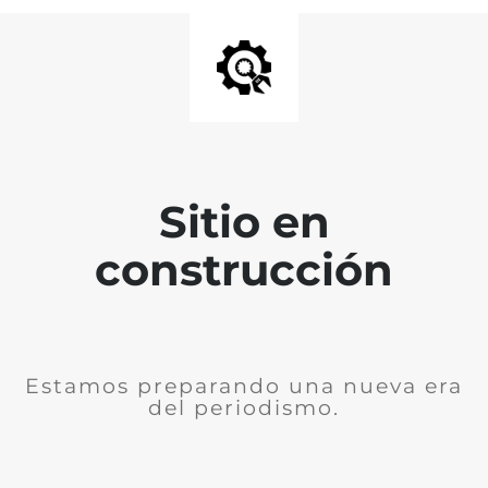
Sitio en
construcción
Estamos preparando una nueva era
del periodismo.