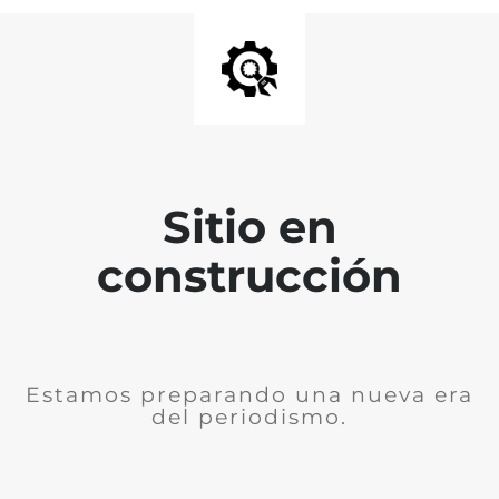
Sitio en
construcción
Estamos preparando una nueva era
del periodismo.