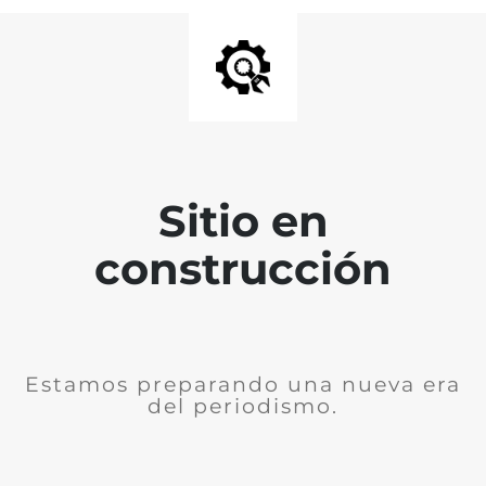
Sitio en
construcción
Estamos preparando una nueva era
del periodismo.