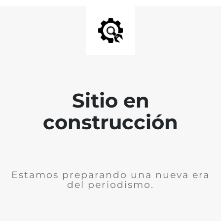
Sitio en
construcción
Estamos preparando una nueva era
del periodismo.